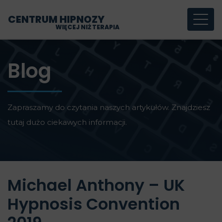
CENTRUM HIPNOZY
WIĘCEJ NIŻ TERAPIA
Blog
Zapraszamy do czytania naszych artykułów. Znajdziesz
tutaj dużo ciekawych informacji.
Michael Anthony – UK
Hypnosis Convention