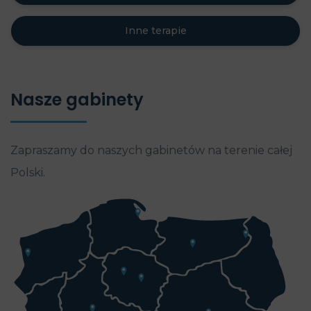
Inne terapie
Nasze gabinety
Zapraszamy do naszych gabinetów na terenie całej
Polski.